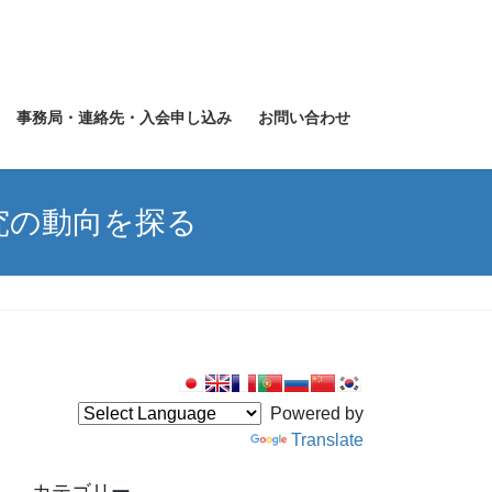
事務局・連絡先・入会申し込み
お問い合わせ
究の動向を探る
Powered by
Translate