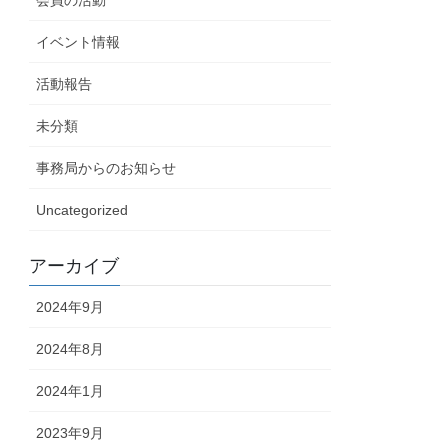
会員の活動
イベント情報
活動報告
未分類
事務局からのお知らせ
Uncategorized
アーカイブ
2024年9月
2024年8月
2024年1月
2023年9月