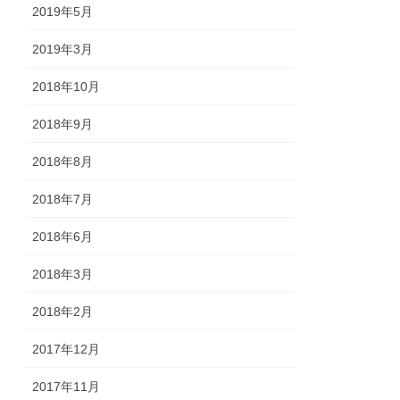
2019年5月
2019年3月
2018年10月
2018年9月
2018年8月
2018年7月
2018年6月
2018年3月
2018年2月
2017年12月
2017年11月