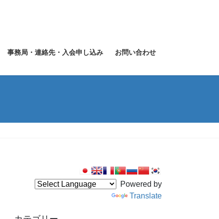
事務局・連絡先・入会申し込み
お問い合わせ
Powered by
Translate