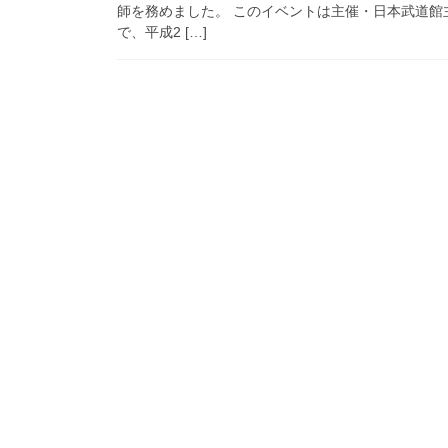
師を務めました。 このイベントは主催・日本武道
で、平成2 […]