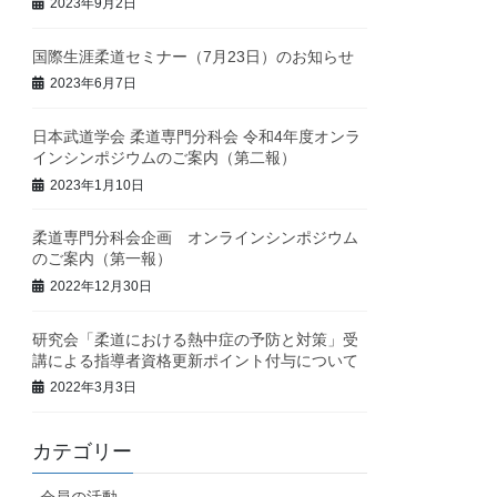
2023年9月2日
国際生涯柔道セミナー（7月23日）のお知らせ
2023年6月7日
日本武道学会 柔道専門分科会 令和4年度オンラ
インシンポジウムのご案内（第二報）
2023年1月10日
柔道専門分科会企画 オンラインシンポジウム
のご案内（第一報）
2022年12月30日
研究会「柔道における熱中症の予防と対策」受
講による指導者資格更新ポイント付与について
2022年3月3日
カテゴリー