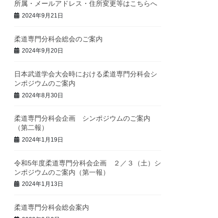
所属・メールアドレス・住所変更等はこちらへ
2024年9月21日
柔道専門分科会総会のご案内
2024年9月20日
日本武道学会大会時における柔道専門分科会シ
ンポジウムのご案内
2024年8月30日
柔道専門分科会企画 シンポジウムのご案内
（第二報）
2024年1月19日
令和5年度柔道専門分科会企画 ２／３（土）シ
ンポジウムのご案内（第一報）
2024年1月13日
柔道専門分科会総会案内