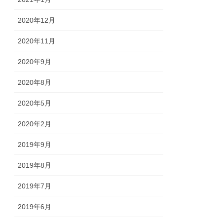
2020年12月
2020年11月
2020年9月
2020年8月
2020年5月
2020年2月
2019年9月
2019年8月
2019年7月
2019年6月