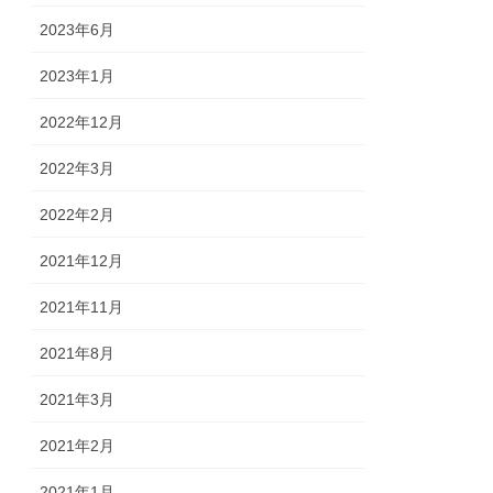
2023年6月
2023年1月
2022年12月
2022年3月
2022年2月
2021年12月
2021年11月
2021年8月
2021年3月
2021年2月
2021年1月